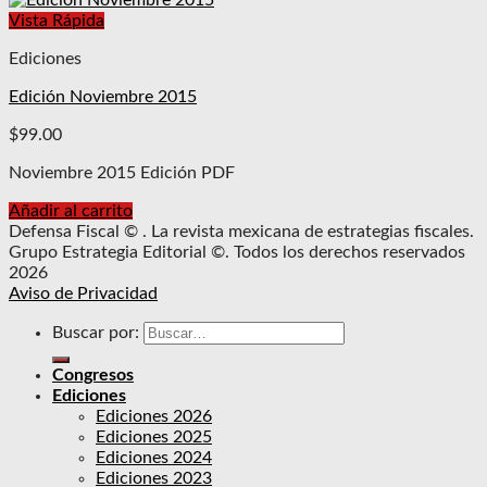
Vista Rápida
Ediciones
Edición Noviembre 2015
$
99.00
Noviembre 2015 Edición PDF
Añadir al carrito
Defensa Fiscal © . La revista mexicana de estrategias fiscales.
Grupo Estrategia Editorial ©. Todos los derechos reservados
2026
Aviso de Privacidad
Buscar por:
Congresos
Ediciones
Ediciones 2026
Ediciones 2025
Ediciones 2024
Ediciones 2023