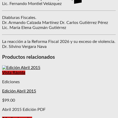
Lic. Fernando Montiel Velázquez
Diabluras Fiscales.
Dr. Armando Calzada Martínez Dr. Carlos Gutiérrez Pérez
Lic. María Elena Guzmán Gutiérrez
La reacción a la Reforma Fiscal 2026 y su exceso de violencia.
Dr. Silvino Vergara Nava
Productos relacionados
Vista Rápida
Ediciones
Edición Abril 2015
$
99.00
Abril 2015 Edición PDF